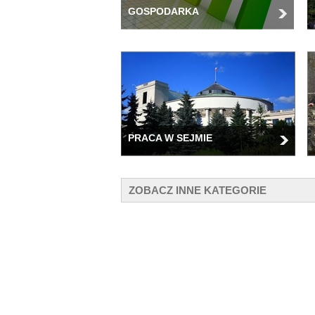
GOSPODARKA
PRACA W SEJMIE
ZOBACZ INNE KATEGORIE