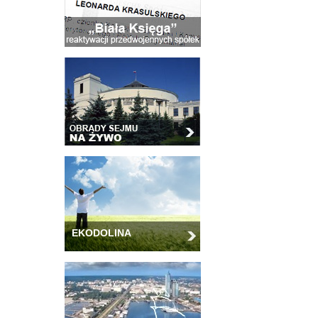
EKODOLINA