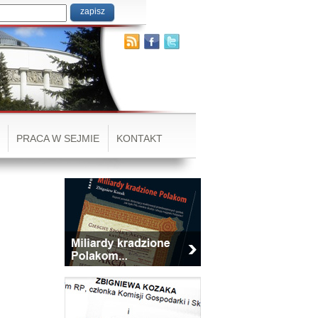
PRACA W SEJMIE
KONTAKT