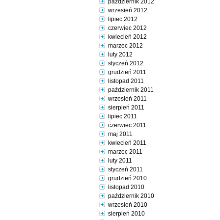
październik 2012
wrzesień 2012
lipiec 2012
czerwiec 2012
kwiecień 2012
marzec 2012
luty 2012
styczeń 2012
grudzień 2011
listopad 2011
październik 2011
wrzesień 2011
sierpień 2011
lipiec 2011
czerwiec 2011
maj 2011
kwiecień 2011
marzec 2011
luty 2011
styczeń 2011
grudzień 2010
listopad 2010
październik 2010
wrzesień 2010
sierpień 2010