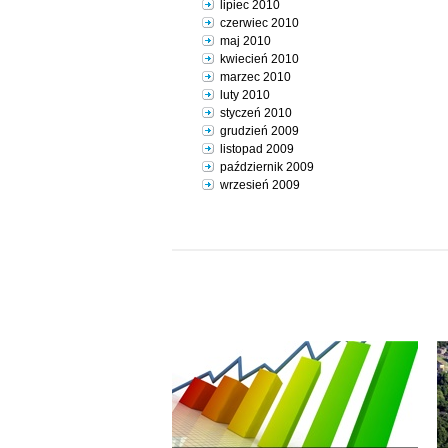
lipiec 2010
czerwiec 2010
maj 2010
kwiecień 2010
marzec 2010
luty 2010
styczeń 2010
grudzień 2009
listopad 2009
październik 2009
wrzesień 2009