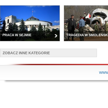
PRACA W SEJMIE
TRAGEDIA W SMOLEŃSK
ZOBACZ INNE KATEGORIE
WWW.