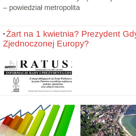
– powiedział metropolita
Żart na 1 kwietnia? Prezydent G
Zjednoczonej Europy?