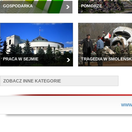
GOSPODARKA
POMORZE
PRACA W SEJMIE
TRAGEDIA W SMOLEŃSK
ZOBACZ INNE KATEGORIE
WWW.