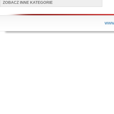
ZOBACZ INNE KATEGORIE
WWW.