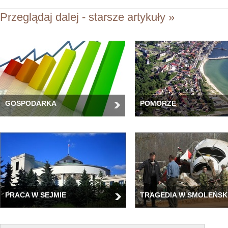
Przeglądaj dalej - starsze artykuły »
GOSPODARKA
POMORZE
PRACA W SEJMIE
TRAGEDIA W SMOLEŃSK