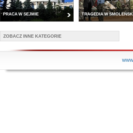
PRACA W SEJMIE
TRAGEDIA W SMOLEŃSK
ZOBACZ INNE KATEGORIE
WWW.