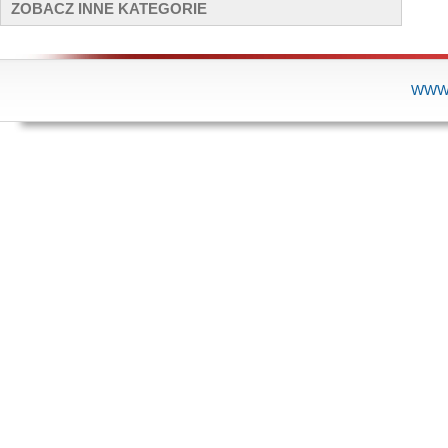
ZOBACZ INNE KATEGORIE
WWW.