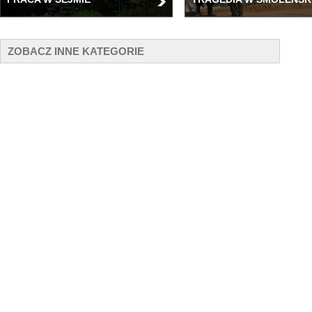
ZOBACZ INNE KATEGORIE