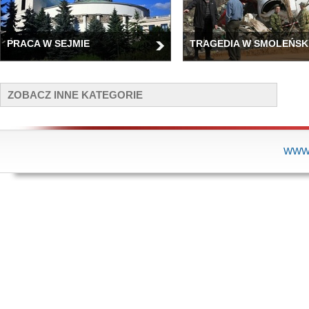
PRACA W SEJMIE
TRAGEDIA W SMOLEŃSK
ZOBACZ INNE KATEGORIE
WWW.