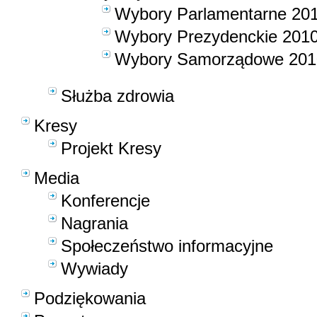
Wybory Parlamentarne 20
Wybory Prezydenckie 201
Wybory Samorządowe 201
Służba zdrowia
Kresy
Projekt Kresy
Media
Konferencje
Nagrania
Społeczeństwo informacyjne
Wywiady
Podziękowania