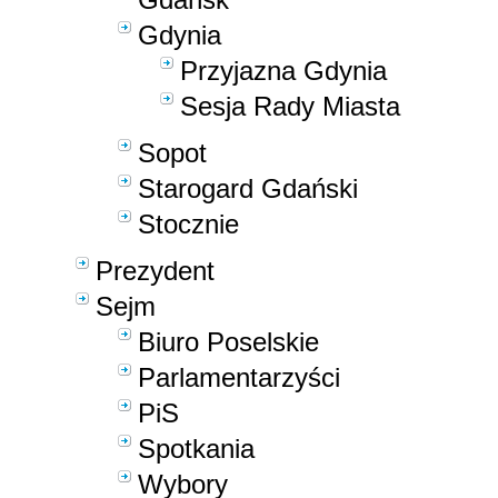
Gdynia
Przyjazna Gdynia
Sesja Rady Miasta
Sopot
Starogard Gdański
Stocznie
Prezydent
Sejm
Biuro Poselskie
Parlamentarzyści
PiS
Spotkania
Wybory