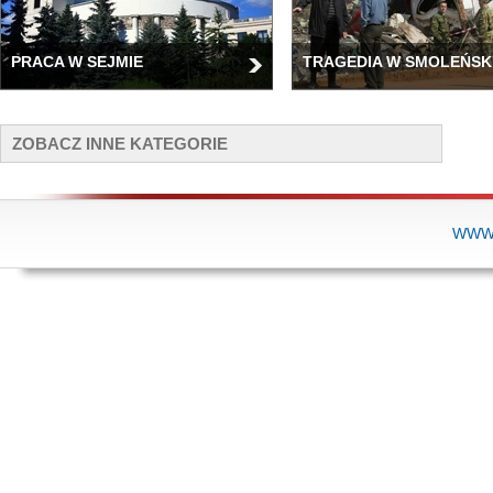
PRACA W SEJMIE
TRAGEDIA W SMOLEŃSK
ZOBACZ INNE KATEGORIE
WWW.