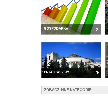
GOSPODARKA
PRACA W SEJMIE
ZOBACZ INNE KATEGORIE