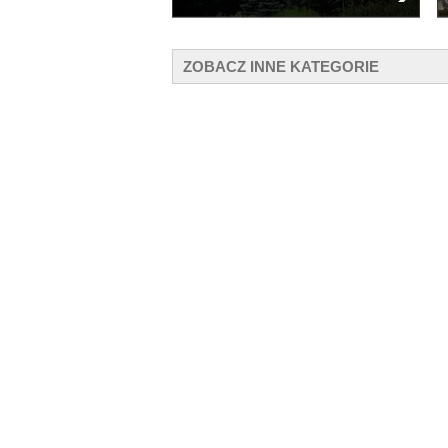
ZOBACZ INNE KATEGORIE