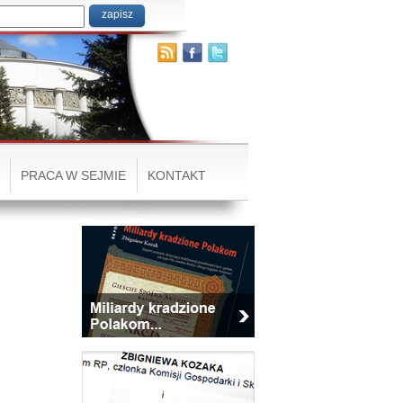
PRACA W SEJMIE
KONTAKT