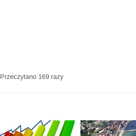
Przeczytano 169 razy