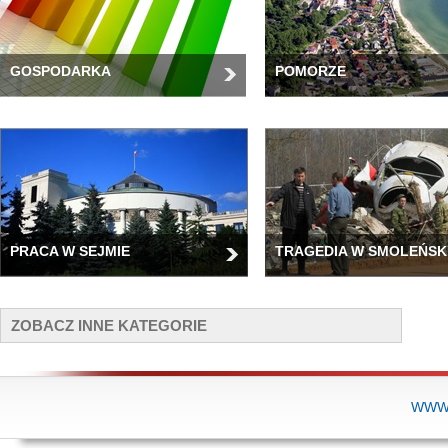
GOSPODARKA
POMORZE
PRACA W SEJMIE
TRAGEDIA W SMOLEŃSK
ZOBACZ INNE KATEGORIE
WWW.