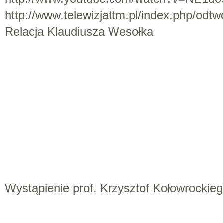
http://www.telewizjattm.pl/index.php/odt
Relacja Klaudiusza Wesołka
Wystąpienie prof. Krzysztof Kołowrockie