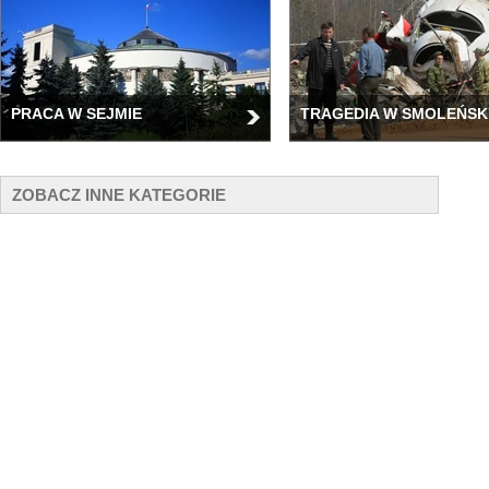
PRACA W SEJMIE
TRAGEDIA W SMOLEŃSK
ZOBACZ INNE KATEGORIE