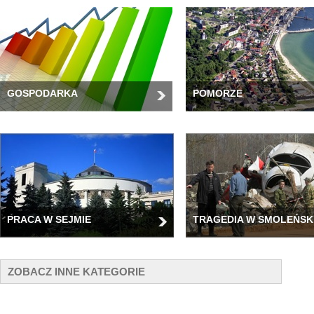
GOSPODARKA
POMORZE
PRACA W SEJMIE
TRAGEDIA W SMOLEŃSK
ZOBACZ INNE KATEGORIE