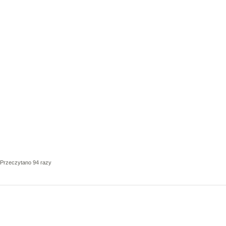
Przeczytano 94 razy