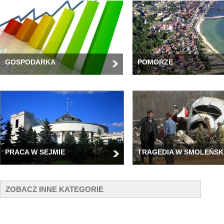
GOSPODARKA
POMORZE
PRACA W SEJMIE
TRAGEDIA W SMOLEŃSK
ZOBACZ INNE KATEGORIE