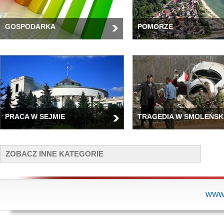
GOSPODARKA
POMORZE
PRACA W SEJMIE
TRAGEDIA W SMOLEŃSK
ZOBACZ INNE KATEGORIE
WWW.