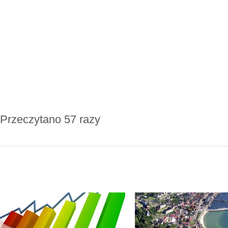
Przeczytano 57 razy