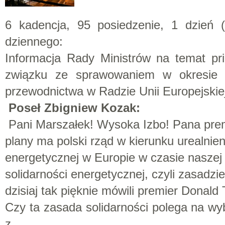
6 kadencja, 95 posiedzenie, 1 dzień 
dziennego:
Informacja Rady Ministrów na temat pri
związku ze sprawowaniem w okresie 
przewodnictwa w Radzie Unii Europejskie
Poseł Zbigniew Kozak:
Pani Marszałek! Wysoka Izbo! Pana prem
plany ma polski rząd w kierunku urealnien
energetycznej w Europie w czasie naszej
solidarności energetycznej, czyli zasadzie 
dzisiaj tak pięknie mówili premier Donald
Czy ta zasada solidarności polega na 
z