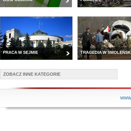
PRACA W SEJMIE
TRAGEDIA W SMOLEŃSK
ZOBACZ INNE KATEGORIE
WWW.