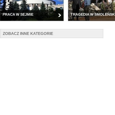
PRACA W SEJMIE
TRAGEDIA W SMOLEŃSK
ZOBACZ INNE KATEGORIE