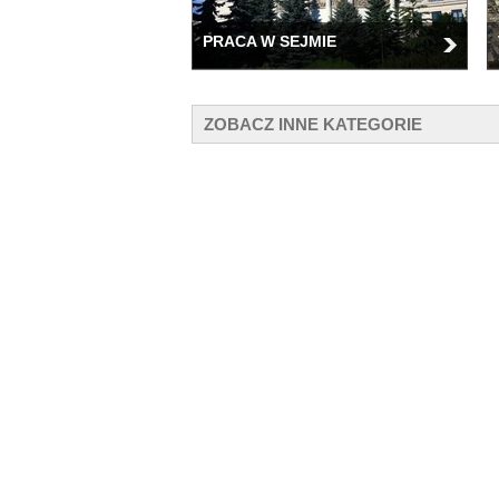
PRACA W SEJMIE
ZOBACZ INNE KATEGORIE