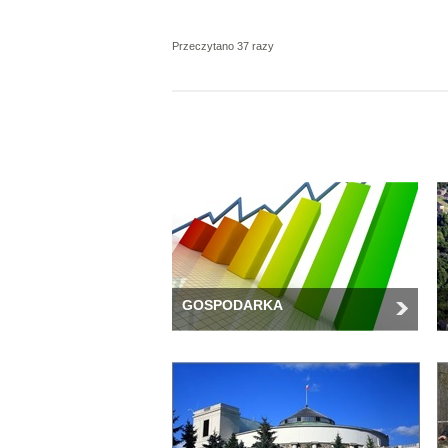
Przeczytano 37 razy
GOSPODARKA