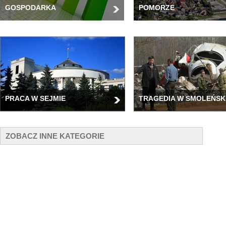
GOSPODARKA
POMORZE
PRACA W SEJMIE
TRAGEDIA W SMOLEŃSK
ZOBACZ INNE KATEGORIE