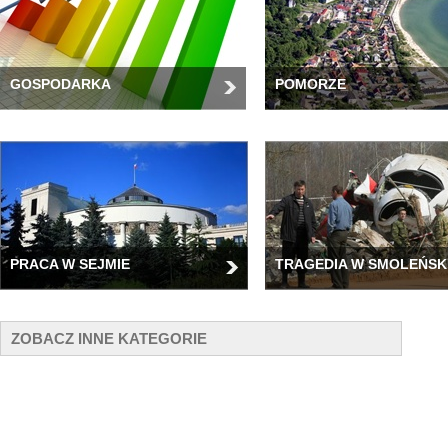
GOSPODARKA
POMORZE
PRACA W SEJMIE
TRAGEDIA W SMOLEŃSK
ZOBACZ INNE KATEGORIE