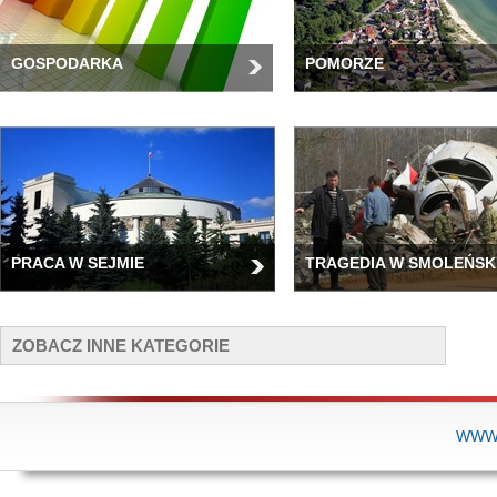
GOSPODARKA
POMORZE
PRACA W SEJMIE
TRAGEDIA W SMOLEŃSK
ZOBACZ INNE KATEGORIE
WWW.