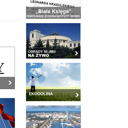
EKODOLINA