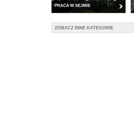
PRACA W SEJMIE
ZOBACZ INNE KATEGORIE