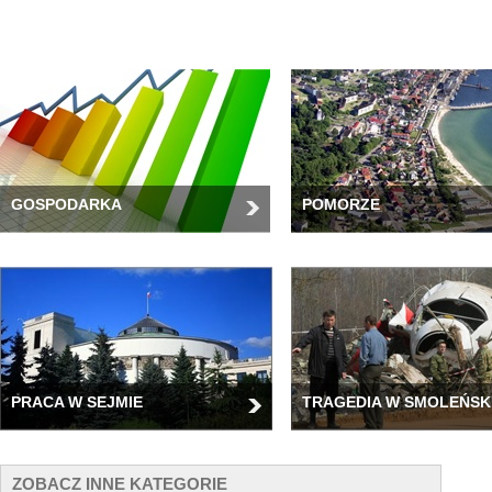
GOSPODARKA
POMORZE
PRACA W SEJMIE
TRAGEDIA W SMOLEŃSK
ZOBACZ INNE KATEGORIE