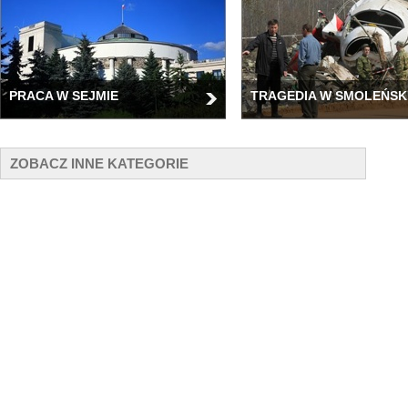
PRACA W SEJMIE
TRAGEDIA W SMOLEŃSK
ZOBACZ INNE KATEGORIE