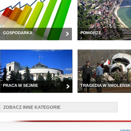
GOSPODARKA
POMORZE
PRACA W SEJMIE
TRAGEDIA W SMOLEŃSK
ZOBACZ INNE KATEGORIE