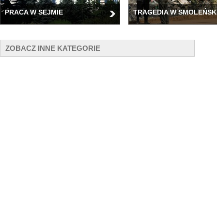
PRACA W SEJMIE
TRAGEDIA W SMOLEŃSK
ZOBACZ INNE KATEGORIE