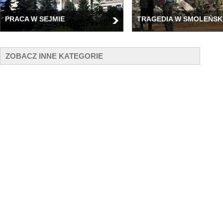
PRACA W SEJMIE
TRAGEDIA W SMOLEŃSK
ZOBACZ INNE KATEGORIE