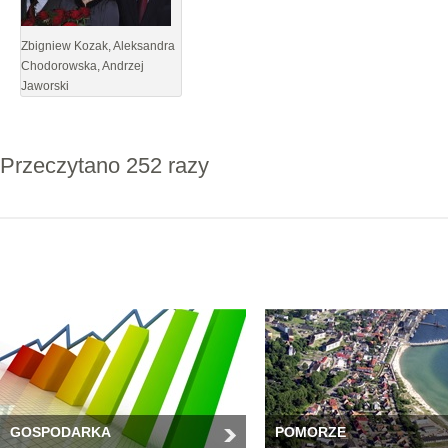
Zbigniew Kozak, Aleksandra
Chodorowska, Andrzej
Jaworski
Przeczytano 252 razy
GOSPODARKA
POMORZE