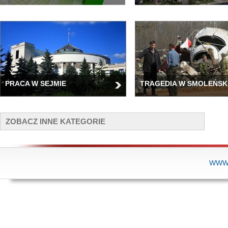
PRACA W SEJMIE
TRAGEDIA W SMOLEŃSK
ZOBACZ INNE KATEGORIE
WWW.