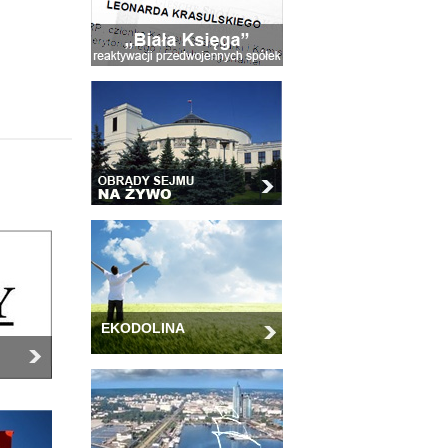
EKODOLINA