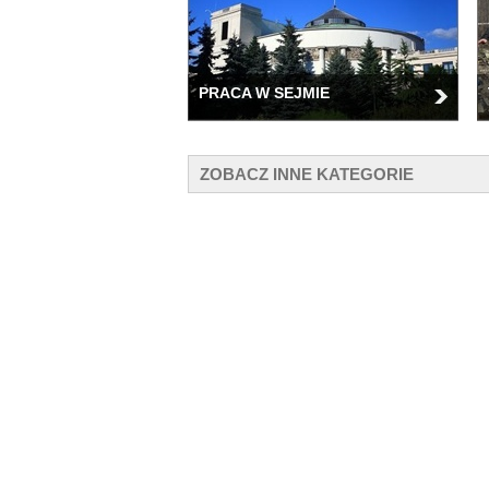
PRACA W SEJMIE
ZOBACZ INNE KATEGORIE