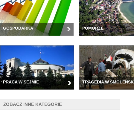
GOSPODARKA
POMORZE
PRACA W SEJMIE
TRAGEDIA W SMOLEŃSK
ZOBACZ INNE KATEGORIE