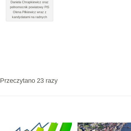
Daniela Chrapkiewicz oraz
pełnomocnik powiatowy PiS
Olena Pilkiewicz wraz z
kandydatami na radnych
Przeczytano 23 razy