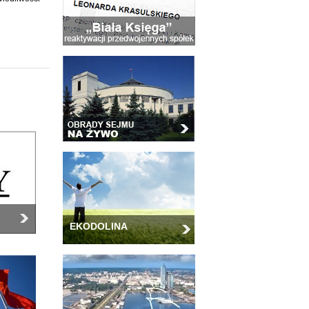
EKODOLINA