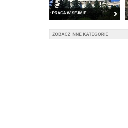
PRACA W SEJMIE
ZOBACZ INNE KATEGORIE