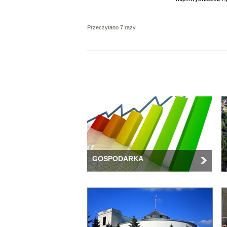
Przeczytano 7 razy
GOSPODARKA