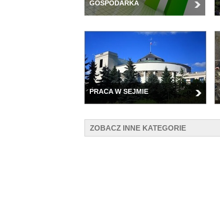
GOSPODARKA
PRACA W SEJMIE
ZOBACZ INNE KATEGORIE