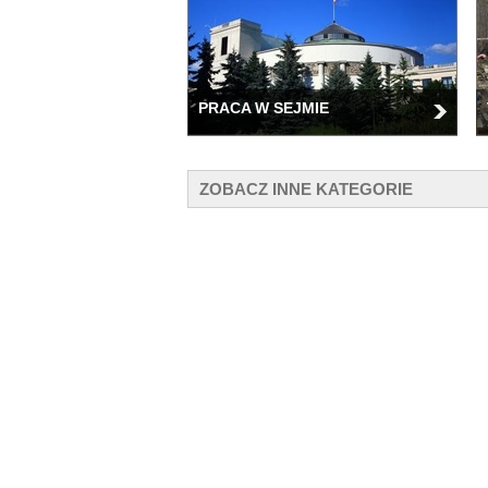
PRACA W SEJMIE
ZOBACZ INNE KATEGORIE