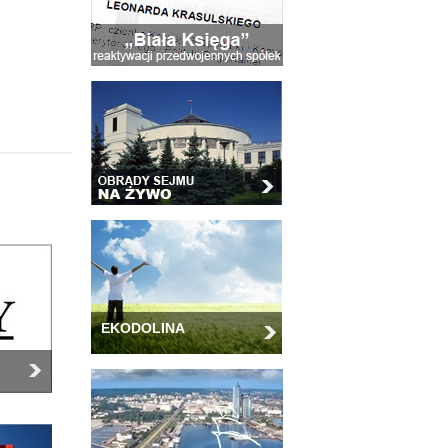
EKODOLINA