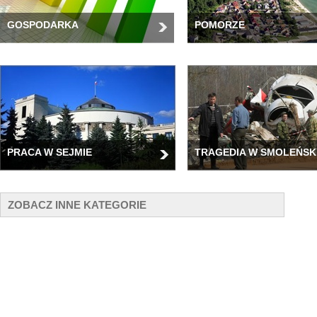
GOSPODARKA
POMORZE
PRACA W SEJMIE
TRAGEDIA W SMOLEŃSK
ZOBACZ INNE KATEGORIE