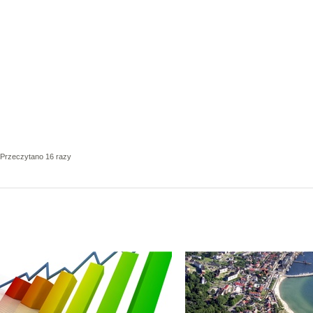
Przeczytano 16 razy