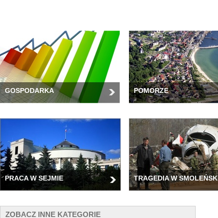
GOSPODARKA
POMORZE
PRACA W SEJMIE
TRAGEDIA W SMOLEŃSK
ZOBACZ INNE KATEGORIE