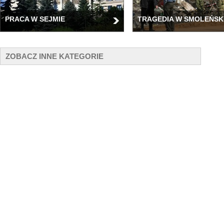
PRACA W SEJMIE
TRAGEDIA W SMOLEŃSK
ZOBACZ INNE KATEGORIE