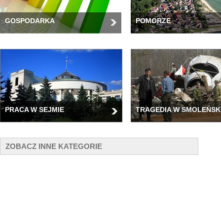
GOSPODARKA
POMORZE
PRACA W SEJMIE
TRAGEDIA W SMOLEŃSK
ZOBACZ INNE KATEGORIE