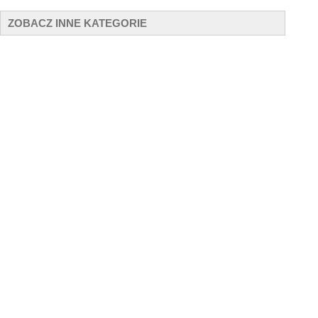
ZOBACZ INNE KATEGORIE