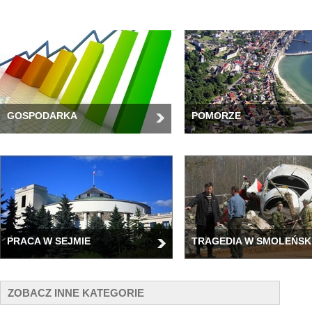
GOSPODARKA
POMORZE
PRACA W SEJMIE
TRAGEDIA W SMOLEŃSK
ZOBACZ INNE KATEGORIE