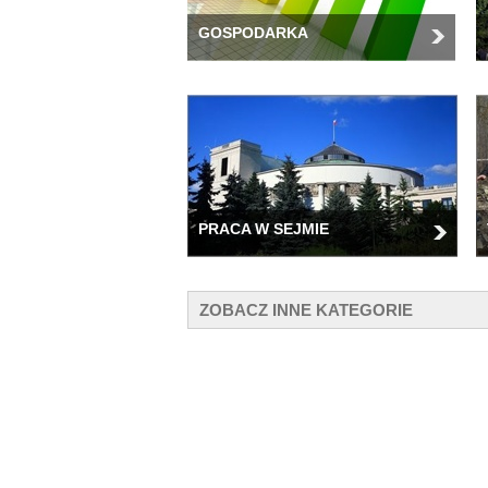
GOSPODARKA
PRACA W SEJMIE
ZOBACZ INNE KATEGORIE