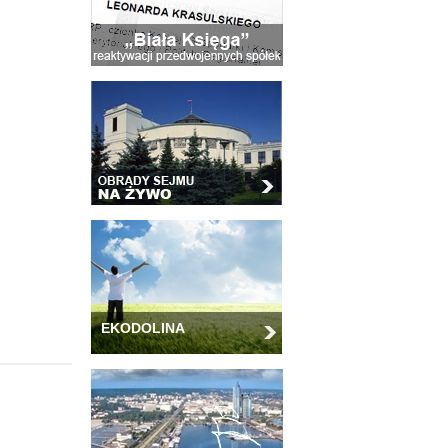
EKODOLINA