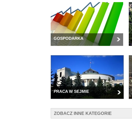
GOSPODARKA
PRACA W SEJMIE
ZOBACZ INNE KATEGORIE