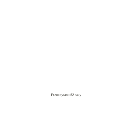
Przeczytano 52 razy