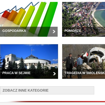
GOSPODARKA
POMORZE
PRACA W SEJMIE
TRAGEDIA W SMOLEŃSK
ZOBACZ INNE KATEGORIE