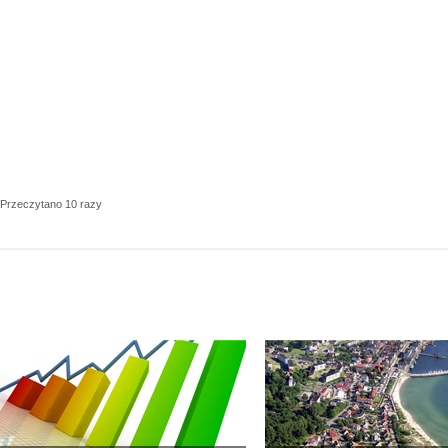
Przeczytano 10 razy