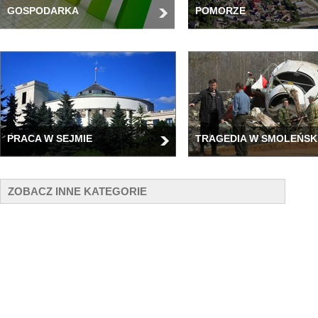
GOSPODARKA
POMORZE
PRACA W SEJMIE
TRAGEDIA W SMOLEŃSK
ZOBACZ INNE KATEGORIE