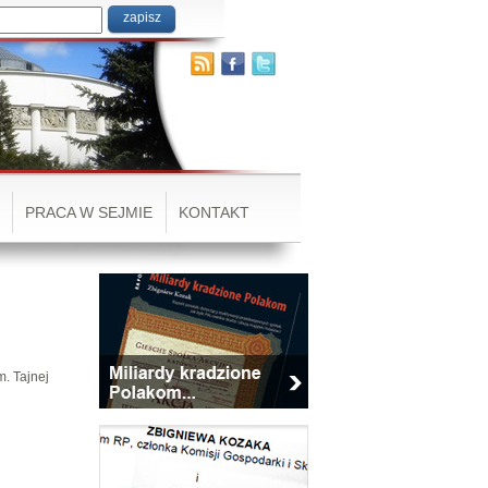
PRACA W SEJMIE
KONTAKT
. Tajnej