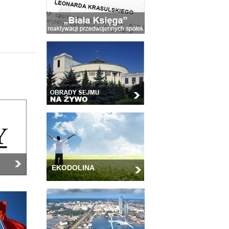
EKODOLINA