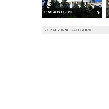
PRACA W SEJMIE
ZOBACZ INNE KATEGORIE