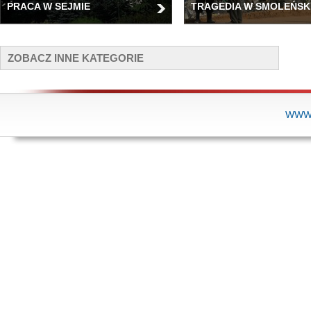
PRACA W SEJMIE
TRAGEDIA W SMOLEŃSK
ZOBACZ INNE KATEGORIE
WWW.