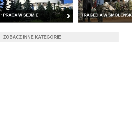
PRACA W SEJMIE
TRAGEDIA W SMOLEŃSK
ZOBACZ INNE KATEGORIE