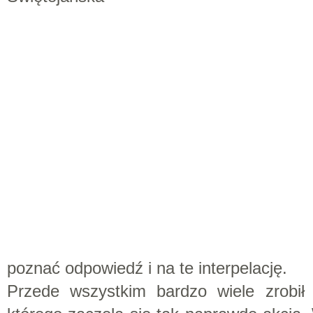
poznać odpowiedź i na te interpelację.
Przede wszystkim bardzo wiele zrobi