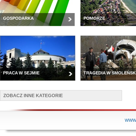
GOSPODARKA
POMORZE
PRACA W SEJMIE
TRAGEDIA W SMOLEŃSK
ZOBACZ INNE KATEGORIE
WWW.