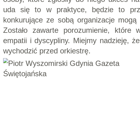
uda się to w praktyce, będzie to pr
konkurujące ze sobą organizacje mogą
Zostało zawarte porozumienie, które 
empatii i dyscypliny. Miejmy nadzieję, że
wychodzić przed orkiestrę.