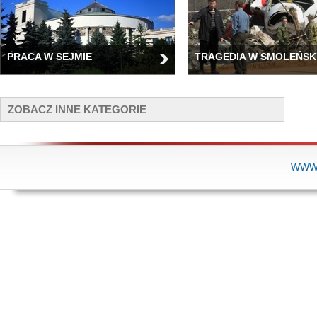
PRACA W SEJMIE
TRAGEDIA W SMOLEŃSK
ZOBACZ INNE KATEGORIE
WWW.